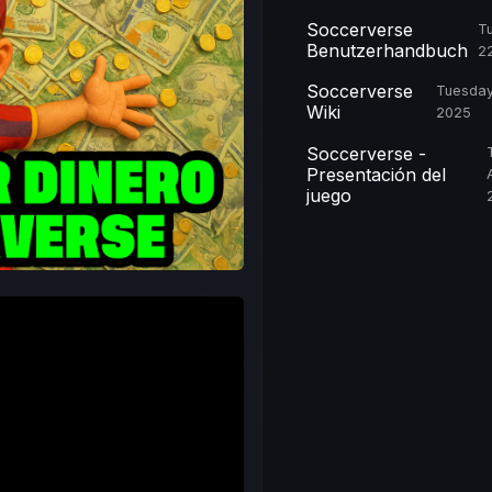
Soccerverse
Tu
Benutzerhandbuch
2
Soccerverse
Tuesday,
Wiki
2025
Soccerverse -
Presentación del
juego