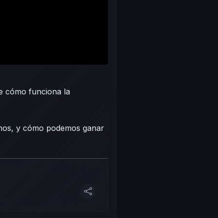
bre cómo funciona la
emos, y cómo podemos ganar