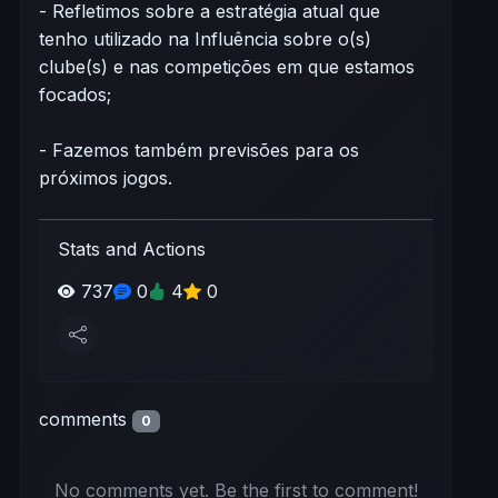
- Refletimos sobre a estratégia atual que
tenho utilizado na Influência sobre o(s)
clube(s) e nas competições em que estamos
focados;
- Fazemos também previsões para os
próximos jogos.
Stats and Actions
737
0
4
0
comments
0
No comments yet. Be the first to comment!