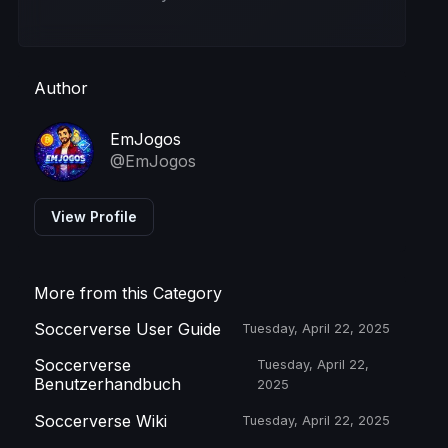
Author
EmJogos
@EmJogos
View Profile
More from this Category
Soccerverse User Guide
Tuesday, April 22, 2025
Soccerverse
Tuesday, April 22,
Benutzerhandbuch
2025
Soccerverse Wiki
Tuesday, April 22, 2025