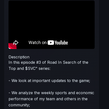
Description
In this episode #3 of Road In Search of the
Top and $SVC" series:
- We look at important updates to the game;
- We analyze the weekly sports and economic
performance of my team and others in the
community;