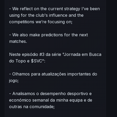
- We reflect on the current strategy I’ve been
using for the club's influence and the
competitions we’re focusing on;
- We also make predictions for the next
matches.
Neste episódio #3 da série "Jornada em Busca
do Topo e $SVC":
- Olhamos para atualizações importantes do
jogo;
- Analisamos o desempenho desportivo e
económico semanal da minha equipa e de
outras na comunidade;